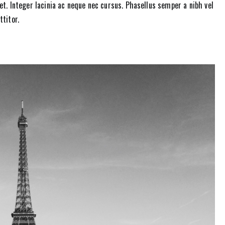
et. Integer lacinia ac neque nec cursus. Phasellus semper a nibh vel
ttitor.