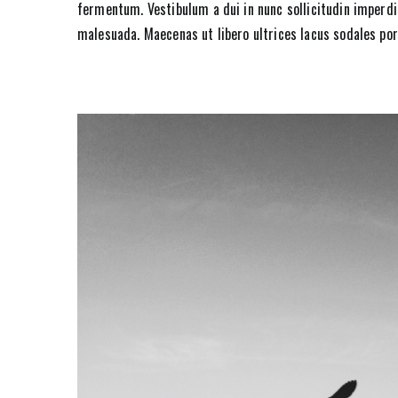
fermentum. Vestibulum a dui in nunc sollicitudin imperdi
malesuada. Maecenas ut libero ultrices lacus sodales por