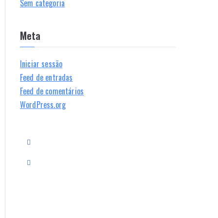
Sem categoria
Meta
Iniciar sessão
Feed de entradas
Feed de comentários
WordPress.org