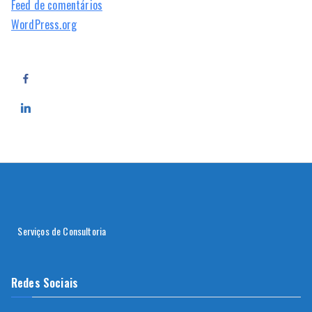
Feed de comentários
WordPress.org
Serviços de Consultoria
Redes Sociais