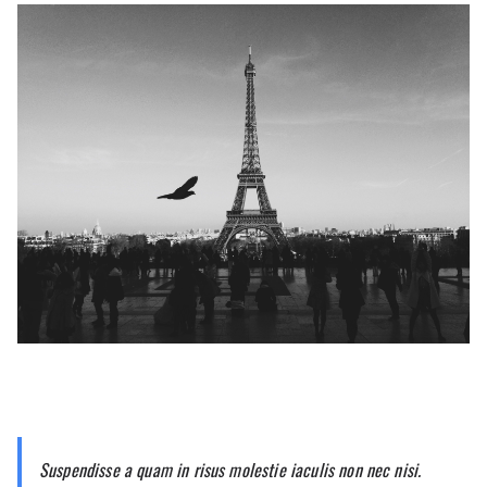
Suspendisse a quam in risus molestie iaculis non nec nisi.