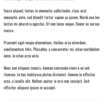
Fusce aliquet, lectus in venenatis sollicitudin, risus erat
venenatis ante, sed blandit tortor sapien ac ipsum. Morbi non leo
luctus mi pharetra egestas. Ut non lacus neque. Donec ac cursus
massa.
Praesent eget neque elementum, finibus arcu interdum,
condimentum felis. Phasellus a consectetur mi, vitae vestibulum
enim. In vitae arcu ante.
Nunc non aliquam mauris. Aenean commodo viverra ex sed
rhoncus. In hac habitasse platea dictumst. Aenean in efficitur
urna, a iaculis elit. Nullam auctor in orci non suscipit. Sed
efficitur aliquam ipsum in suscipit.