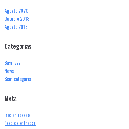
Agosto 2020
Outubro 2018
Agosto 2018
Categorias
Business
News
Sem categoria
Meta
Iniciar sessão
Feed de entradas