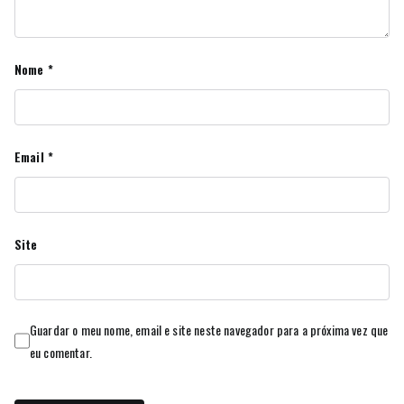
Nome
*
Email
*
Site
Guardar o meu nome, email e site neste navegador para a próxima vez que
eu comentar.