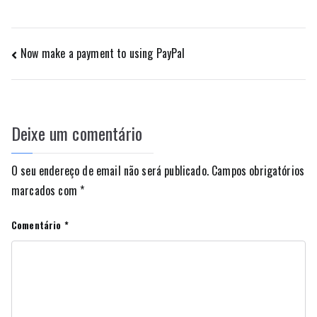
Navegação
Now make a payment to using PayPal
de
artigos
Deixe um comentário
O seu endereço de email não será publicado.
Campos obrigatórios
marcados com
*
Comentário
*