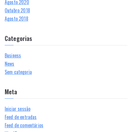
Agosto 2020
Outubro 2018
Agosto 2018
Categorias
Business
News
Sem categoria
Meta
Iniciar sessão
Feed de entradas
Feed de comentários