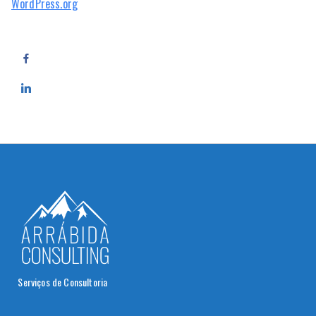
WordPress.org
Serviços de Consultoria